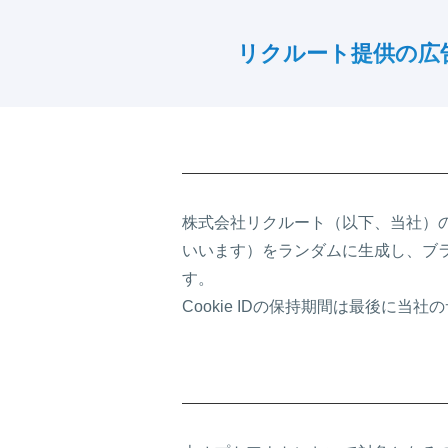
リクルート提供の
広
株式会社リクルート（以下、当社）の広告
いいます）をランダムに生成し、ブラウ
す。
Cookie IDの保持期間は最後に当