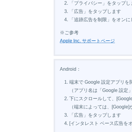
「プライバシー」をタップし
「広告」をタップします
「追跡広告を制限」をオンに
※ご参考
Apple Inc. サポートページ
Android：
端末で Google 設定アプリ
（アプリ名は「Google 
下にスクロールして、[Googl
（端末によっては、[Googl
「広告」をタップします
[インタレスト ベース広告を