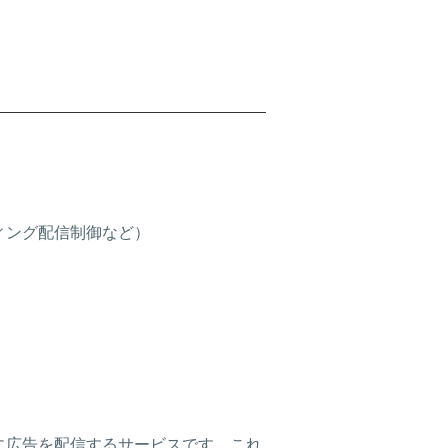
ィング配信制御など）
に広告を配信するサービスです。これ