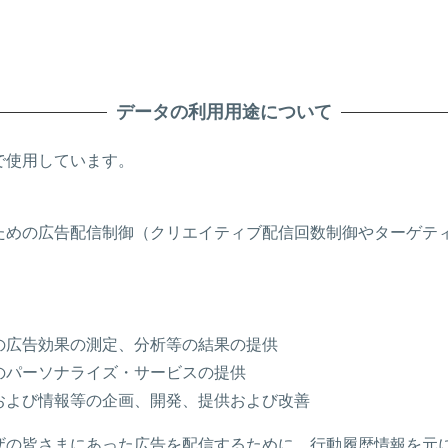
データの利用用途について
で使用しています。
ための広告配信制御（クリエイティブ配信回数制御やターゲテ
の広告効果の測定、分析等の結果の提供
のパーソナライズ・サービスの提供
および情報等の企画、開発、提供および改善
ザの皆さまにあった広告を配信するために、行動履歴情報を元