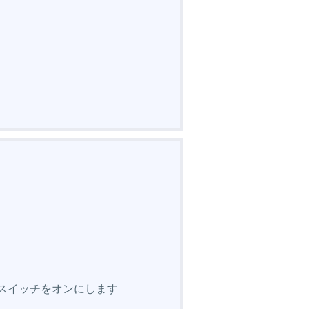
のスイッチをオンにします