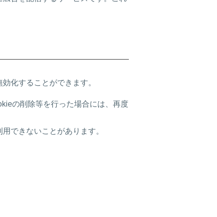
無効化することができます。
kieの削除等を行った場合には、再度
利用できないことがあります。