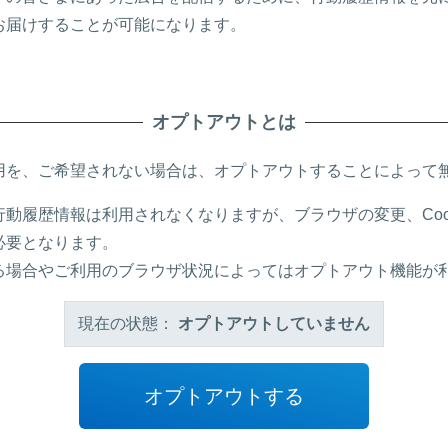
お届けすることが可能になります。
オプトアウトとは
用を、ご希望されない場合は、オプトアウトすることによって
動履歴情報は利用されなくなりますが、ブラウザの変更、Coo
必要となります。
る場合やご利用のブラウザ状況によってはオプトアウト機能が
現在の状態：
オプトアウトしていません
オプトアウトする