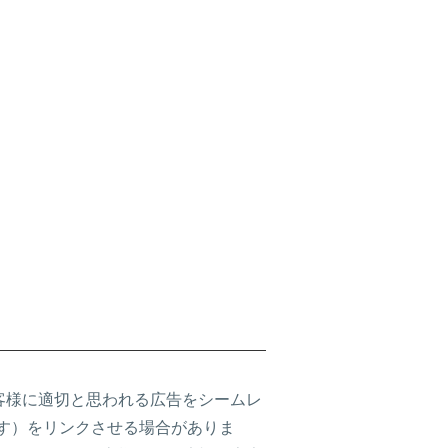
客様に適切と思われる広告をシームレ
含みます）をリンクさせる場合がありま