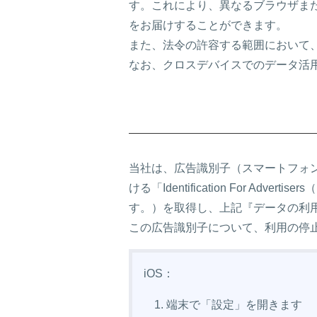
す。これにより、異なるブラウザま
をお届けすることができます。
また、法令の許容する範囲において
なお、クロスデバイスでのデータ活
当社は、広告識別子（スマートフォン
ける「Identification For Adver
す。）を取得し、上記『データの利
この広告識別子について、利用の停
iOS：
端末で「設定」を開きます