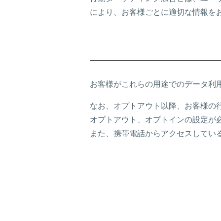
により、お客様ごとに適切な情報を
お客様がこれらの用途でのデータ利
なお、オプトアウト以降、お客様の行
オプトアウト、オプトインの設定が
また、携帯電話からアクセスしてい