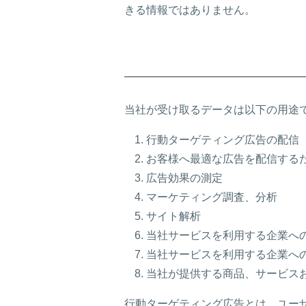
きる情報ではありません。
当社が受け取るデータは以下の用途
行動ターゲティング広告の配信
お客様へ最適な広告を配信する
広告効果の測定
マーケティング調査、分析
サイト解析
当社サービスを利用する企業へ
当社サービスを利用する企業へ
当社が提供する商品、サービス
行動ターゲティング広告とは、ユー