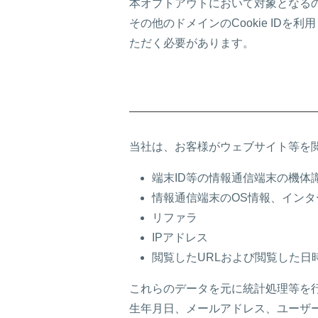
本オプトアウトにおいて対象となるのは、r
その他のドメインのCookie I
ただく必要があります。
当社は、お客様がウェブサイト等を閲覧
端末ID等の情報通信端末の機体
情報通信端末のOS情報、イン
リファラ
IPアドレス
閲覧したURLおよび閲覧した日
これらのデータを元に統計処理等を
生年月日、メールアドレス、ユーザ